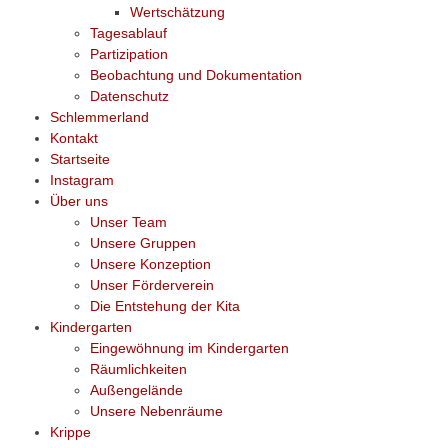
Wertschätzung
Tagesablauf
Partizipation
Beobachtung und Dokumentation
Datenschutz
Schlemmerland
Kontakt
Startseite
Instagram
Über uns
Unser Team
Unsere Gruppen
Unsere Konzeption
Unser Förderverein
Die Entstehung der Kita
Kindergarten
Eingewöhnung im Kindergarten
Räumlichkeiten
Außengelände
Unsere Nebenräume
Krippe