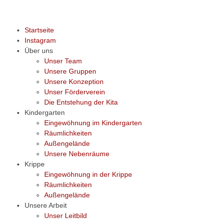
Startseite
Instagram
Über uns
Unser Team
Unsere Gruppen
Unsere Konzeption
Unser Förderverein
Die Entstehung der Kita
Kindergarten
Eingewöhnung im Kindergarten
Räumlichkeiten
Außengelände
Unsere Nebenräume
Krippe
Eingewöhnung in der Krippe
Räumlichkeiten
Außengelände
Unsere Arbeit
Unser Leitbild