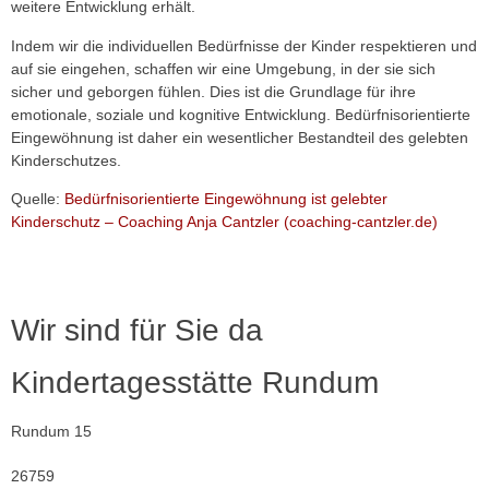
weitere Entwicklung erhält.
Indem wir die individuellen Bedürfnisse der Kinder respektieren und
auf sie eingehen, schaffen wir eine Umgebung, in der sie sich
sicher und geborgen fühlen. Dies ist die Grundlage für ihre
emotionale, soziale und kognitive Entwicklung. Bedürfnisorientierte
Eingewöhnung ist daher ein wesentlicher Bestandteil des gelebten
Kinderschutzes.
Quelle:
Bedürfnisorientierte Eingewöhnung ist gelebter
Kinderschutz – Coaching Anja
Cantzler
(coaching-cantzler.de)
Wir sind für Sie da
Kindertagesstätte Rundum
Rundum 15
26759