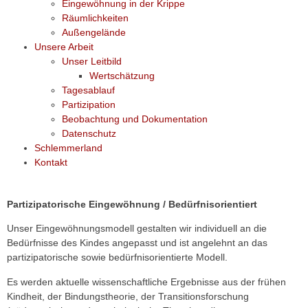
Eingewöhnung in der Krippe
Räumlichkeiten
Außengelände
Unsere Arbeit
Unser Leitbild
Wertschätzung
Tagesablauf
Partizipation
Beobachtung und Dokumentation
Datenschutz
Schlemmerland
Kontakt
Partizipatorische Eingewöhnung / Bedürfnisorientiert
Unser Eingewöhnungsmodell gestalten wir individuell an die
Bedürfnisse des Kindes angepasst und ist angelehnt an das
partizipatorische sowie bedürfnisorientierte Modell.
Es werden aktuelle wissenschaftliche Ergebnisse aus der frühen
Kindheit, der Bindungstheorie, der Transitionsforschung