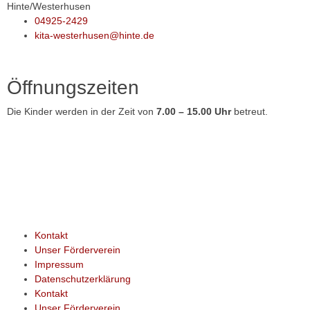
Hinte/Westerhusen
04925-2429
kita-westerhusen@hinte.de
Öffnungszeiten
Die Kinder werden in der Zeit von
7.00 – 15.00 Uhr
betreut.
Kontakt
Unser Förderverein
Impressum
Datenschutzerklärung
Kontakt
Unser Förderverein