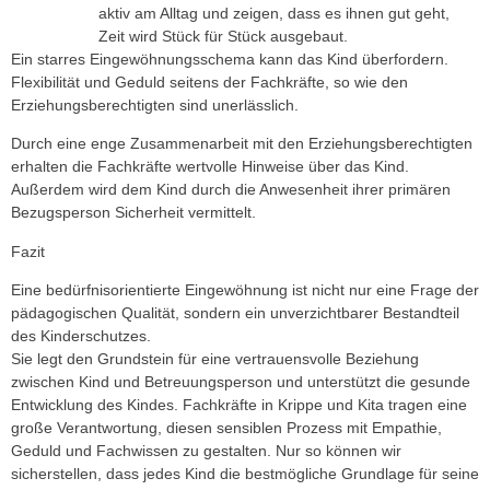
aktiv am Alltag und zeigen, dass es ihnen gut geht,
Zeit wird Stück für Stück ausgebaut.
Ein starres Eingewöhnungsschema kann das Kind überfordern.
Flexibilität und Geduld seitens der Fachkräfte, so wie den
Erziehungsberechtigten sind unerlässlich.
Durch eine enge Zusammenarbeit mit den Erziehungsberechtigten
erhalten die Fachkräfte wertvolle Hinweise über das Kind.
Außerdem wird dem Kind durch die Anwesenheit ihrer primären
Bezugsperson Sicherheit vermittelt.
Fazit
Eine bedürfnisorientierte Eingewöhnung ist nicht nur eine Frage der
pädagogischen Qualität, sondern ein unverzichtbarer Bestandteil
des Kinderschutzes.
Sie legt den Grundstein für eine vertrauensvolle Beziehung
zwischen Kind und Betreuungsperson und unterstützt die gesunde
Entwicklung des Kindes. Fachkräfte in Krippe und Kita tragen eine
große Verantwortung, diesen sensiblen Prozess mit Empathie,
Geduld und Fachwissen zu gestalten. Nur so können wir
sicherstellen, dass jedes Kind die bestmögliche Grundlage für seine