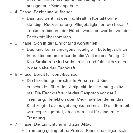
passgenaue Spielangebote.
4. Phase: Beziehung aufbauen
Das Kind geht mit der Fachkraft in Kontakt ohne
ständige Rücksicherung, Pflegetätigkeiten wie Essen /
Trinken anbieten oder Hände waschen werden von der
Fachkraft übernommen.
5. Phase: Sich in der Einrichtung wohlfühlen
Das Kind kommt morgens freudig an, beteiligt sich an
Interaktionen und erkundet die Welt eigenständig. Die
Kita-Strukturen sind verinnerlicht und fühlt sich sicher
in der Nähe der Fachkraft.
6. Phase: Bereit für den Abschied
Die Erziehungsberechtigte Person und Kind
entscheiden über den Zeitpunkt der Trennung aktiv
mit. Die Fachkraft sucht das Gespräch vor der 1.
Trennung. Reflektion über Merkmale bei denen das
Kind zeigt, dass es gut angekommen ist. Das Elternteil
wird explizit gefragt, ob es bereit ist für eine erste
Trennung.
7. Phase: Die Einrichtung wird zum Alltag
Trennung gelingt ohne Protest, Kinder beteiligen sich