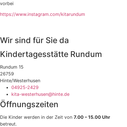
vorbei
https://www.instagram.com/kitarundum
Wir sind für Sie da
Kindertagesstätte Rundum
Rundum 15
26759
Hinte/Westerhusen
04925-2429
kita-westerhusen@hinte.de
Öffnungszeiten
Die Kinder werden in der Zeit von
7.00 – 15.00 Uhr
betreut.