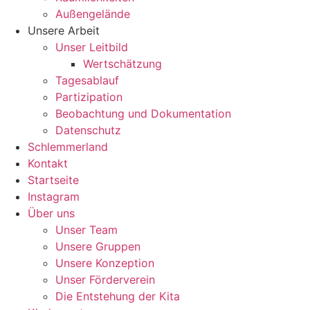
Außengelände
Unsere Arbeit
Unser Leitbild
Wertschätzung
Tagesablauf
Partizipation
Beobachtung und Dokumentation
Datenschutz
Schlemmerland
Kontakt
Startseite
Instagram
Über uns
Unser Team
Unsere Gruppen
Unsere Konzeption
Unser Förderverein
Die Entstehung der Kita