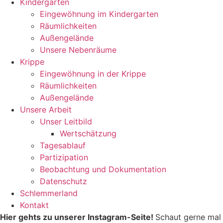
Kindergarten
Eingewöhnung im Kindergarten
Räumlichkeiten
Außengelände
Unsere Nebenräume
Krippe
Eingewöhnung in der Krippe
Räumlichkeiten
Außengelände
Unsere Arbeit
Unser Leitbild
Wertschätzung
Tagesablauf
Partizipation
Beobachtung und Dokumentation
Datenschutz
Schlemmerland
Kontakt
Hier gehts zu unserer Instagram-Seite!
Schaut gerne mal