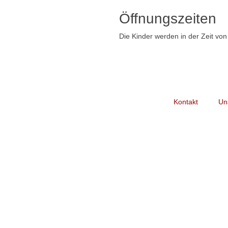
Öffnungszeiten
Die Kinder werden in der Zeit vo
Kontakt
Un