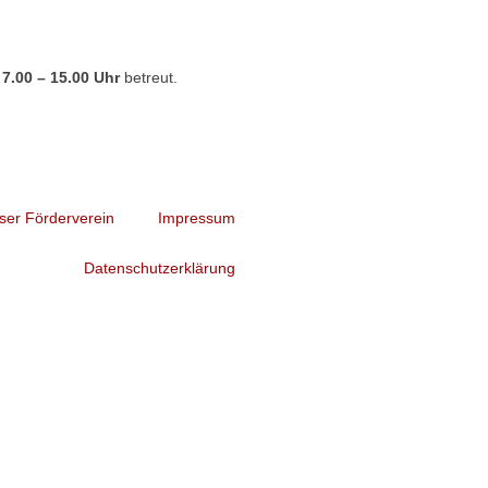
n
7.00 – 15.00 Uhr
betreut.
ser Förderverein
Impressum
Datenschutzerklärung