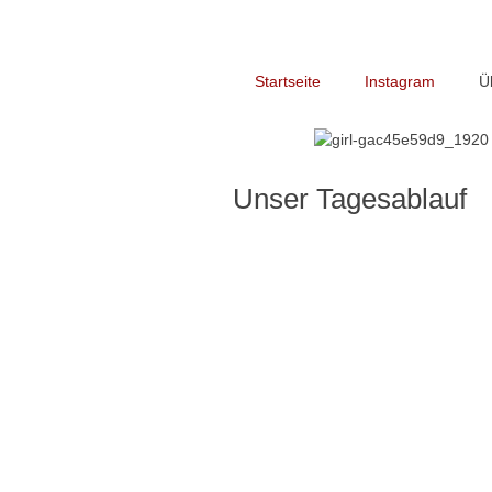
Startseite
Instagram
Ü
Unser Tagesablauf